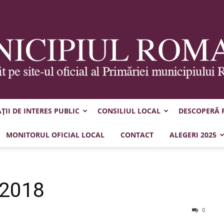
II DE INTERES PUBLIC
CONSILIUL LOCAL
DESCOPERĂ
Municipiul
MONITORUL OFICIAL LOCAL
CONTACT
ALEGERI 2025
.2018
Roman
0