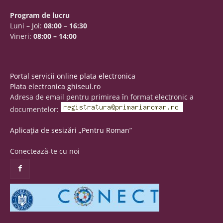
Program de lucru
Luni – Joi:
08:00 – 16:30
Vineri:
08:00 – 14:00
Portal servicii online plata electronica
Plata electronica ghiseul.ro
Adresa de email pentru primirea în format electronic a
documentelor:
Aplicația de sesizări „Pentru Roman”
Conectează-te cu noi