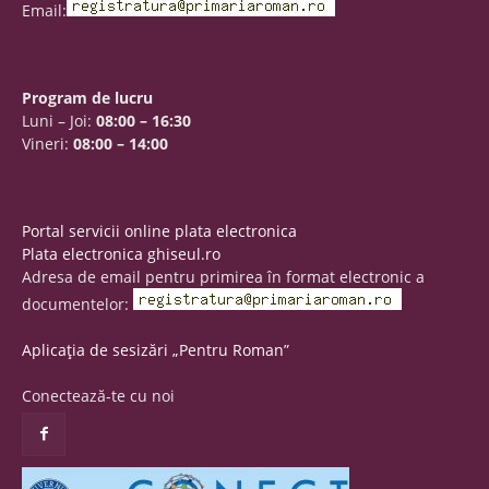
Email:
Program de lucru
Luni – Joi:
08:00 – 16:30
Vineri:
08:00 – 14:00
Portal servicii online plata electronica
Plata electronica ghiseul.ro
Adresa de email pentru primirea în format electronic a
documentelor:
Aplicația de sesizări „Pentru Roman”
Conectează-te cu noi