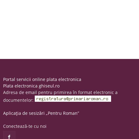
Portal servicii online plata electronica
Plata electronica ghiseul.ro
Adresa de email pentru primirea în format electronic a
documentelor:
Aplicația de sesizări „Pentru Roman”
Conectează-te cu noi