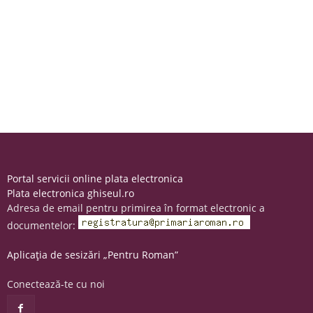
Portal servicii online plata electronica
Plata electronica ghiseul.ro
Adresa de email pentru primirea în format electronic a
documentelor:
Aplicația de sesizări „Pentru Roman”
Conectează-te cu noi