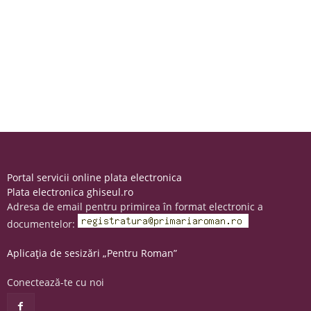
Portal servicii online plata electronica
Plata electronica ghiseul.ro
Adresa de email pentru primirea în format electronic a
documentelor:
Aplicația de sesizări „Pentru Roman”
Conectează-te cu noi