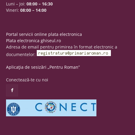
Luni – Joi:
08:00 – 16:30
Vineri:
08:00 – 14:00
Portal servicii online plata electronica
Plata electronica ghiseul.ro
Adresa de email pentru primirea în format electronic a
documentelor:
Aplicația de sesizări „Pentru Roman”
Conectează-te cu noi