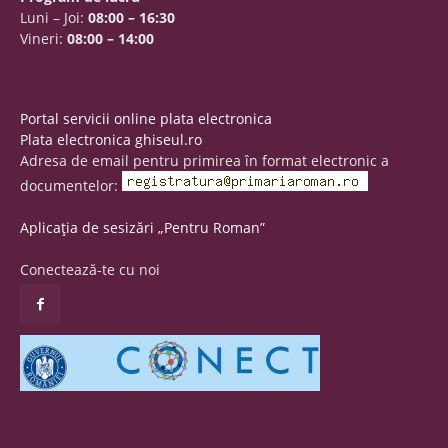
Luni – Joi:
08:00 – 16:30
Vineri:
08:00 – 14:00
Portal servicii online plata electronica
Plata electronica ghiseul.ro
Adresa de email pentru primirea în format electronic a
documentelor:
Aplicația de sesizări „Pentru Roman”
Conectează-te cu noi