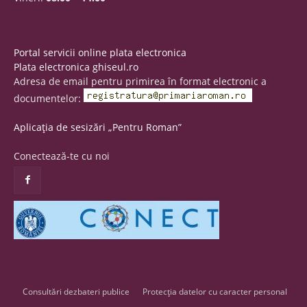
Portal servicii online plata electronica
Plata electronica ghiseul.ro
Adresa de email pentru primirea în format electronic a
documentelor:
Aplicația de sesizări „Pentru Roman”
Conectează-te cu noi
Consultări dezbateri publice
Protecția datelor cu caracter personal