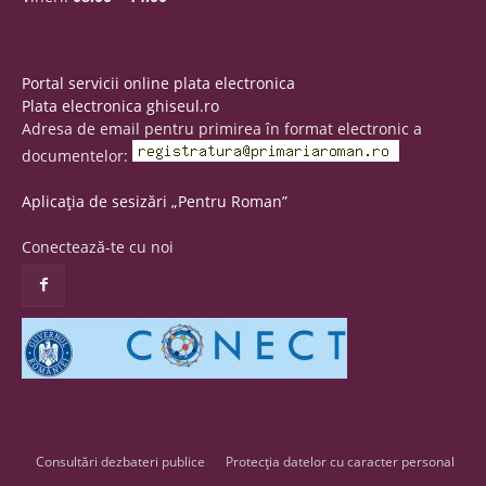
Portal servicii online plata electronica
Plata electronica ghiseul.ro
Adresa de email pentru primirea în format electronic a
documentelor:
Aplicația de sesizări „Pentru Roman”
Conectează-te cu noi
Consultări dezbateri publice
Protecția datelor cu caracter personal