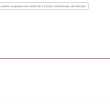
s pentru ocuparea unui număr de 2 posturi contractuale, de execuție