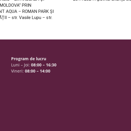
MOLDOVA” PRIN
NT AQUA – ROMAN PARK ȘI
– str. Vasile Lupu – str.
Program de lucru
Luni – Joi:
08:00 – 16:30
Vineri:
08:00 – 14:00