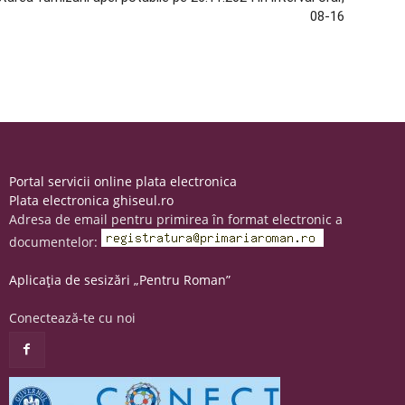
08-16
Portal servicii online plata electronica
Plata electronica ghiseul.ro
Adresa de email pentru primirea în format electronic a
documentelor:
Aplicația de sesizări „Pentru Roman”
Conectează-te cu noi