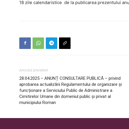
18 zile calendaristice de la publicarea prezentului anu
Articolul precedent
28.04.2025 – ANUNȚ CONSULTARE PUBLICĂ – privind
aprobarea actualizării Regulamentului de organizare și
funcționare a Serviciului Public de Administrare a
Cimitirelor Umane din domeniul public și privat al
municipiului Roman