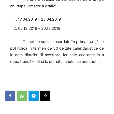
an, după următorul grafic:
17.04.2019 – 25.04.2019
02.12.2019 – 20.12.2019
Tichetele
sociale acordate în prima tranșă se
pot ridica în termen de 30 de zile calendaristice de
la data distribuirii acestora, iar cele acordate în a
doua tranșă – până la sfârşitul anului calendaristic.