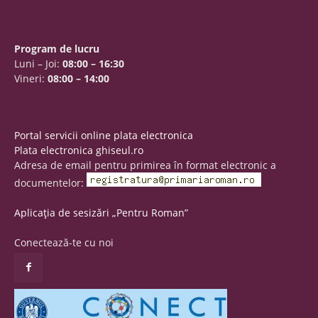
Program de lucru
Luni – Joi:
08:00 – 16:30
Vineri:
08:00 – 14:00
Portal servicii online plata electronica
Plata electronica ghiseul.ro
Adresa de email pentru primirea în format electronic a
documentelor:
Aplicația de sesizări „Pentru Roman”
Conectează-te cu noi