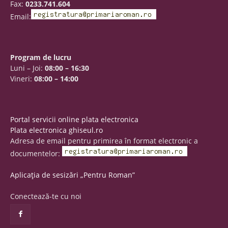
Fax:
0233.741.604
Email:
Program de lucru
Luni – Joi:
08:00 – 16:30
Vineri:
08:00 – 14:00
Portal servicii online plata electronica
Plata electronica ghiseul.ro
Adresa de email pentru primirea în format electronic a
documentelor:
Aplicația de sesizări „Pentru Roman”
Conectează-te cu noi