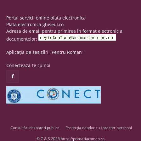
Portal servicii online plata electronica
Plata electronica ghiseul.ro
Adresa de email pentru primirea în format electronic a
documentelor:
Aplicația de sesizări „Pentru Roman”
Conectează-te cu noi
Consultări dezbateri publice
Protecția datelor cu caracter personal
© C & S 2026 https://primariaroman.ro