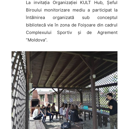
La invitația Organizației KULT Hub, Șeful
Biroului monitorizare mediu a participat la
întâlnirea organizată sub conceptul
bibliotecă vie în zona de Foișoare din cadrul
Complexului Sportiv și de Agrement
”Moldova”.