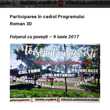
09/06/2017
989
Participarea în cadrul Programului
Roman 3D
Foișorul cu povești – 9 iunie 2017