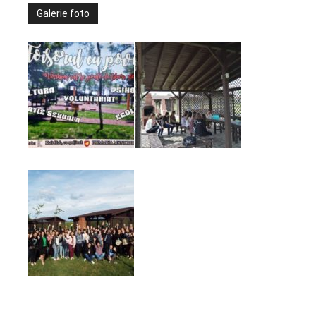
Galerie foto