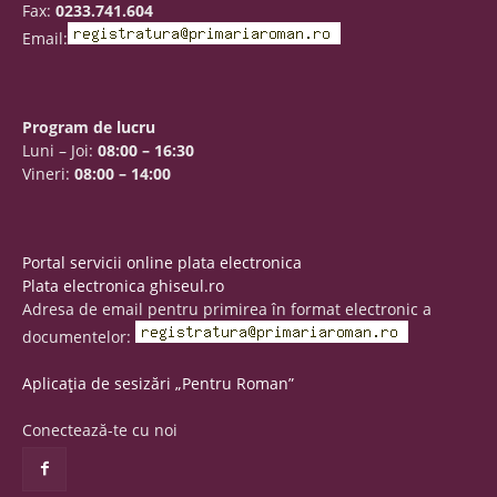
Fax:
0233.741.604
Email:
Program de lucru
Luni – Joi:
08:00 – 16:30
Vineri:
08:00 – 14:00
Portal servicii online plata electronica
Plata electronica ghiseul.ro
Adresa de email pentru primirea în format electronic a
documentelor:
Aplicația de sesizări „Pentru Roman”
Conectează-te cu noi