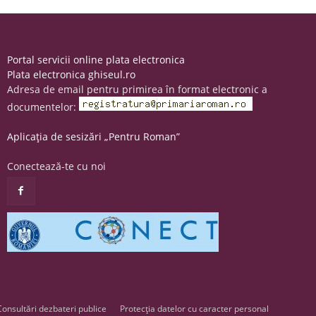
Portal servicii online plata electronica
Plata electronica ghiseul.ro
Adresa de email pentru primirea în format electronic a
documentelor:
Aplicația de sesizări „Pentru Roman”
Conectează-te cu noi
Consultări dezbateri publice
Protecția datelor cu caracter personal