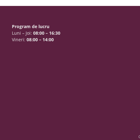
Program de lucru
Luni – Joi:
08:00 – 16:30
Vineri:
08:00 – 14:00