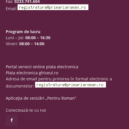
Fax:
0233.741.604
Email:
Program de lucru
Luni – Joi:
08:00 – 16:30
Vineri:
08:00 – 14:00
Portal servicii online plata electronica
Plata electronica ghiseul.ro
Adresa de email pentru primirea în format electronic a
documentelor:
Aplicația de sesizări „Pentru Roman”
Conectează-te cu noi