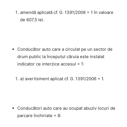
amendă aplicată cf. G. 1391/2006 = 1 în valoare
de 607,5 lei.
Conducător auto care a circulat pe un sector de
drum public la începutul căruia este instalat
indicator ce interzice accesul = 1:
a) avertisment aplicat cf. G. 1391/2006 = 1.
Conducători auto care au ocupat abuziv locuri de
parcare închiriate = 8: