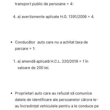
transport public de persoane = 4:
a) avertismente aplicate H.G. 1391/2006 = 4.
Conducător auto care nu a achitat taxa de
parcare = 1:
a) amendă aplicată H.C.L. 220/2018 = 1 în
valoare de 200 lei.
Proprietari auto care au refuzat să comunice
datele de identificare ale persoanelor cărora le-
au încredinţat vehiculele pentru a le conduce pe