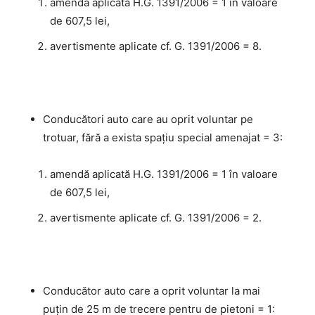
amendă aplicată H.G. 1391/2006 = 1 în valoare
de 607,5 lei,
avertismente aplicate cf. G. 1391/2006 = 8.
Conducători auto care au oprit voluntar pe
trotuar, fără a exista spaţiu special amenajat = 3:
amendă aplicată H.G. 1391/2006 = 1 în valoare
de 607,5 lei,
avertismente aplicate cf. G. 1391/2006 = 2.
Conducător auto care a oprit voluntar la mai
puţin de 25 m de trecere pentru de pietoni = 1: