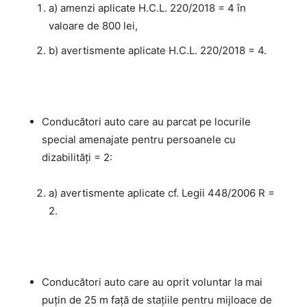
a) amenzi aplicate H.C.L. 220/2018 = 4 în
valoare de 800 lei,
b) avertismente aplicate H.C.L. 220/2018 = 4.
Conducători auto care au parcat pe locurile
special amenajate pentru persoanele cu
dizabilităţi = 2:
a) avertismente aplicate cf. Legii 448/2006 R =
2.
Conducători auto care au oprit voluntar la mai
puţin de 25 m faţă de staţiile pentru mijloace de