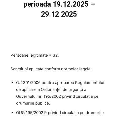
perioada 19.12.2025 –
29.12.2025
Persoane legitimate = 32.
Sancțiuni aplicate conform normelor legale:
G. 1391/2006 pentru aprobarea Regulamentului
de aplicare a Ordonanţei de urgenţă a
Guvernului nr. 195/2002 privind circulaţia pe
drumurile publice,
OUG 195/2002 R privind circulaţia pe drumurile