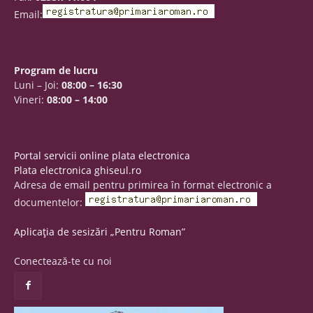
Email:
Program de lucru
Luni – Joi:
08:00 – 16:30
Vineri:
08:00 – 14:00
Portal servicii online plata electronica
Plata electronica ghiseul.ro
Adresa de email pentru primirea în format electronic a
documentelor:
Aplicația de sesizări „Pentru Roman”
Conectează-te cu noi