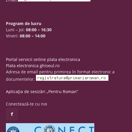
Program de lucru
Luni – Joi:
08:00 – 16:30
Vineri:
08:00 – 14:00
Portal servicii online plata electronica
Plata electronica ghiseul.ro
Adresa de email pentru primirea în format electronic a
documentelor:
Aplicația de sesizări „Pentru Roman”
Conectează-te cu noi