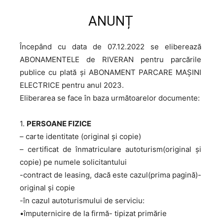
ANUNȚ
Începând cu data de 07.12.2022 se eliberează
ABONAMENTELE de RIVERAN pentru parcările
publice cu plată și ABONAMENT PARCARE MAȘINI
ELECTRICE pentru anul 2023.
Eliberarea se face în baza următoarelor documente:
1.
PERSOANE FIZICE
– carte identitate (original și copie)
– certificat de înmatriculare autoturism(original și
copie) pe numele solicitantului
-contract de leasing, dacă este cazul(prima pagină)-
original și copie
-în cazul autoturismului de serviciu:
•împuternicire de la firmă- tipizat primărie