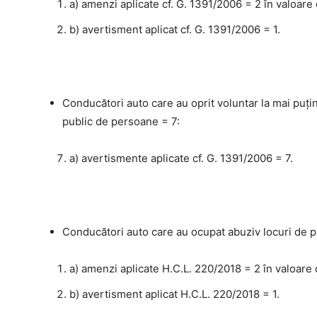
a) amenzi aplicate cf. G. 1391/2006 = 2 în valoare 
b) avertisment aplicat cf. G. 1391/2006 = 1.
Conducători auto care au oprit voluntar la mai puţin
public de persoane = 7:
a) avertismente aplicate cf. G. 1391/2006 = 7.
Conducători auto care au ocupat abuziv locuri de pa
a) amenzi aplicate H.C.L. 220/2018 = 2 în valoare 
b) avertisment aplicat H.C.L. 220/2018 = 1.