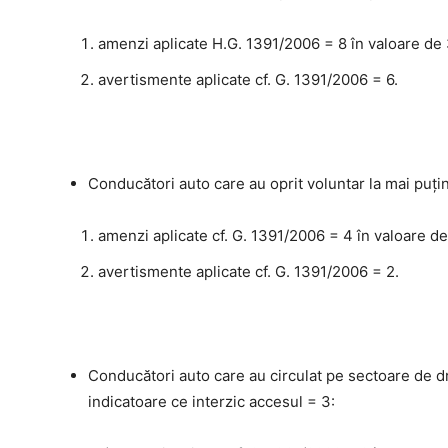
amenzi aplicate H.G. 1391/2006 = 8 în valoare de 
avertismente aplicate cf. G. 1391/2006 = 6.
Conducători auto care au oprit voluntar la mai puţi
amenzi aplicate cf. G. 1391/2006 = 4 în valoare de
avertismente aplicate cf. G. 1391/2006 = 2.
Conducători auto care au circulat pe sectoare de dr
indicatoare ce interzic accesul = 3: