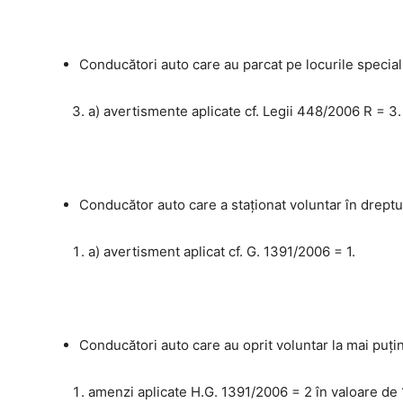
Conducători auto care au parcat pe locurile special
a) avertismente aplicate cf. Legii 448/2006 R = 3.
Conducător auto care a staţionat voluntar în dreptu
a) avertisment aplicat cf. G. 1391/2006 = 1.
Conducători auto care au oprit voluntar la mai puţin
amenzi aplicate H.G. 1391/2006 = 2 în valoare de 1