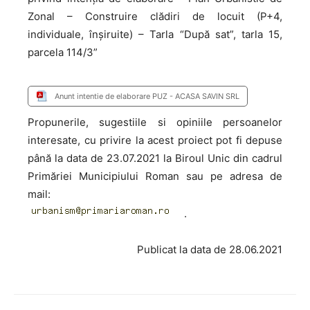
Zonal – Construire clădiri de locuit (P+4,
individuale, înșiruite) – Tarla “După sat”, tarla 15,
parcela 114/3”
Anunt intentie de elaborare PUZ - ACASA SAVIN SRL
Propunerile, sugestiile si opiniile persoanelor
interesate, cu privire la acest proiect pot fi depuse
până la data de 23.07.2021 la Biroul Unic din cadrul
Primăriei Municipiului Roman sau pe adresa de
mail:
.
Publicat la data de 28.06.2021