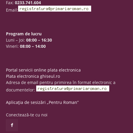
Fax:
0233.741.604
Email:
Program de lucru
Luni – Joi:
08:00 – 16:30
Vineri:
08:00 – 14:00
Portal servicii online plata electronica
Plata electronica ghiseul.ro
Adresa de email pentru primirea în format electronic a
documentelor:
Aplicația de sesizări „Pentru Roman”
Conectează-te cu noi