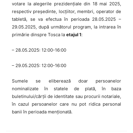
votare la alegerile prezidențiale din 18 mai 2025,
respectiv președinte, locțiitor, membri, operator de
tabletă, se va efectua în perioada 28.05.2025 –
29.05.2025, după următorul program, la intrarea în
primărie dinspre Tosca la
etajul 1
:
– 28.05.2025: 12:00-16:00
– 29.05.2025: 12:00-16:00
Sumele se eliberează doar persoanelor
nominalizate în statele de plată, în baza
buletinului/cărții de identitate sau procurii notariale,
în cazul persoanelor care nu pot ridica personal
banii în perioada menționată.