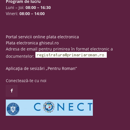
Program de lucru
Luni – Joi:
08:00 – 16:30
Vineri:
08:00 – 14:00
Portal servicii online plata electronica
Plata electronica ghiseul.ro
Adresa de email pentru primirea în format electronic a
documentelor:
Aplicația de sesizări „Pentru Roman”
Conectează-te cu noi