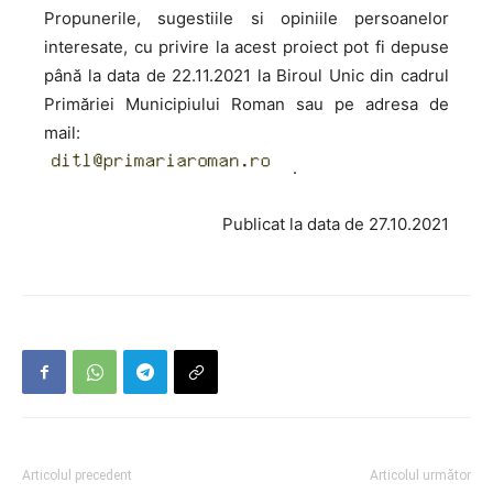
Propunerile, sugestiile si opiniile persoanelor
interesate, cu privire la acest proiect pot fi depuse
până la data de 22.11.2021 la Biroul Unic din cadrul
Primăriei Municipiului Roman sau pe adresa de
mail:
.
Publicat la data de 27.10.2021
Articolul precedent
Articolul următor