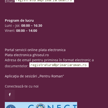
Email:
Program de lucru
Luni – Joi:
08:00 – 16:30
Vineri:
08:00 – 14:00
Portal servicii online plata electronica
Plata electronica ghiseul.ro
Adresa de email pentru primirea în format electronic a
documentelor:
Aplicația de sesizări „Pentru Roman”
Conectează-te cu noi