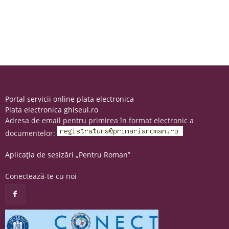
Portal servicii online plata electronica
Plata electronica ghiseul.ro
Adresa de email pentru primirea în format electronic a
documentelor:
Aplicația de sesizări „Pentru Roman”
Conectează-te cu noi