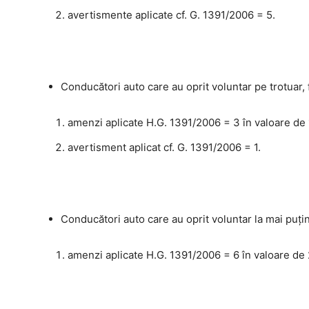
avertismente aplicate cf. G. 1391/2006 = 5.
Conducători auto care au oprit voluntar pe trotuar, 
amenzi aplicate H.G. 1391/2006 = 3 în valoare de 
avertisment aplicat cf. G. 1391/2006 = 1.
Conducători auto care au oprit voluntar la mai puţi
amenzi aplicate H.G. 1391/2006 = 6 în valoare de 