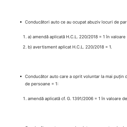
Conducători auto ce au ocupat abuziv locuri de parc
a) amendă aplicată H.C.L. 220/2018 = 1 în valoare 
b) avertisment aplicat H.C.L. 220/2018 = 1.
Conducător auto care a oprit voluntar la mai puţin d
de persoane = 1:
amendă aplicată cf. G. 1391/2006 = 1 în valoare de 