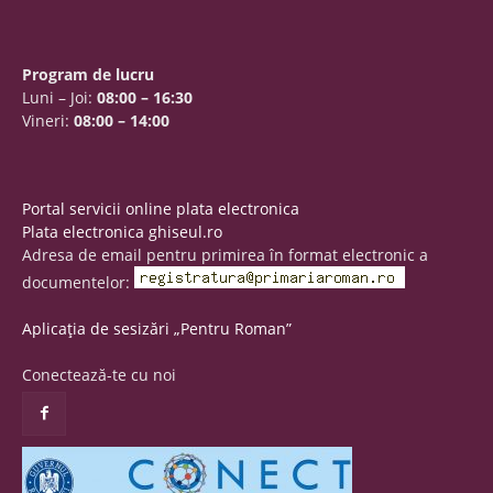
Program de lucru
Luni – Joi:
08:00 – 16:30
Vineri:
08:00 – 14:00
Portal servicii online plata electronica
Plata electronica ghiseul.ro
Adresa de email pentru primirea în format electronic a
documentelor:
Aplicația de sesizări „Pentru Roman”
Conectează-te cu noi