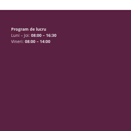
Program de lucru
Luni – Joi:
08:00 – 16:30
Vineri:
08:00 – 14:00