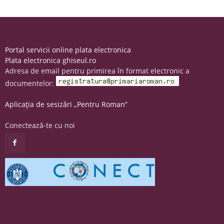
Portal servicii online plata electronica
Plata electronica ghiseul.ro
Adresa de email pentru primirea în format electronic a
documentelor:
Aplicația de sesizări „Pentru Roman”
Conectează-te cu noi