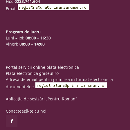
Fax:
0233.741.604
Email:
Program de lucru
Luni – Joi:
08:00 – 16:30
Vineri:
08:00 – 14:00
Portal servicii online plata electronica
Plata electronica ghiseul.ro
Adresa de email pentru primirea în format electronic a
documentelor:
Aplicația de sesizări „Pentru Roman”
Conectează-te cu noi