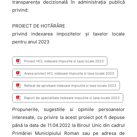
transparența decizională în administrația publică
privind:
PROIECT DE HOTĂRÂRE
privind indexarea impozitelor și taxelor locale
pentru anul 2023
Proiect HCL indexare impozite si taxe locale 2023
Anexa proiect HCL indexare impozite si taxe locale 2023
Referat de aprobare indexare impozite si taxe locale 2023
Raport de specialitate indexare impozite si taxe locale 2023
Propunerile, sugestiile si opiniile persoanelor
interesate, cu privire la acest proiect pot fi depuse
până la data de 11.04.2022 la Biroul Unic din cadrul
Primăriei Municipiului Roman sau pe adresa de