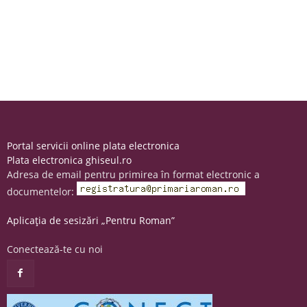
Portal servicii online plata electronica
Plata electronica ghiseul.ro
Adresa de email pentru primirea în format electronic a
documentelor:
Aplicația de sesizări „Pentru Roman”
Conectează-te cu noi