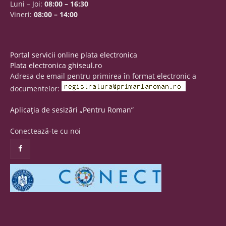
Luni – Joi:
08:00 – 16:30
Vineri:
08:00 – 14:00
Portal servicii online plata electronica
Plata electronica ghiseul.ro
Adresa de email pentru primirea în format electronic a
documentelor:
Aplicația de sesizări „Pentru Roman”
Conectează-te cu noi