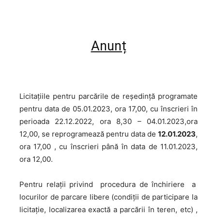
Anunț
Licitațiile pentru parcările de reședință programate
pentru data de 05.01.2023, ora 17,00, cu înscrieri în
perioada 22.12.2022, ora 8,30 – 04.01.2023,ora
12,00, se reprogramează pentru data de
12.01.2023
,
ora 17,00 , cu înscrieri până în data de 11.01.2023,
ora 12,00.
Pentru relații privind procedura de închiriere a
locurilor de parcare libere (condiții de participare la
licitație, localizarea exactă a parcării în teren, etc) ,