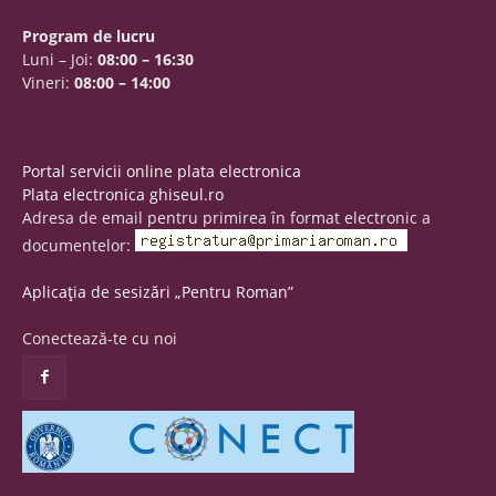
Program de lucru
Luni – Joi:
08:00 – 16:30
Vineri:
08:00 – 14:00
Portal servicii online plata electronica
Plata electronica ghiseul.ro
Adresa de email pentru primirea în format electronic a
documentelor:
Aplicația de sesizări „Pentru Roman”
Conectează-te cu noi