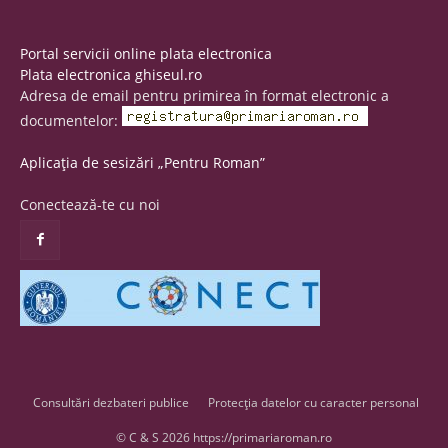
Portal servicii online plata electronica
Plata electronica ghiseul.ro
Adresa de email pentru primirea în format electronic a
documentelor:
Aplicația de sesizări „Pentru Roman”
Conectează-te cu noi
Consultări dezbateri publice
Protecția datelor cu caracter personal
© C & S 2026 https://primariaroman.ro