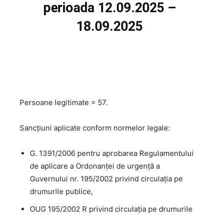
perioada 12.09.2025 –
18.09.2025
Persoane legitimate = 57.
Sancțiuni aplicate conform normelor legale:
G. 1391/2006 pentru aprobarea Regulamentului
de aplicare a Ordonanţei de urgenţă a
Guvernului nr. 195/2002 privind circulaţia pe
drumurile publice,
OUG 195/2002 R privind circulaţia pe drumurile