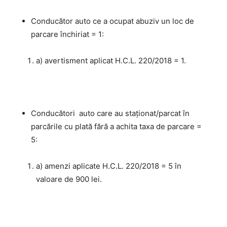
Conducător auto ce a ocupat abuziv un loc de
parcare închiriat = 1:
a) avertisment aplicat H.C.L. 220/2018 = 1.
Conducători auto care au staţionat/parcat în
parcările cu plată fără a achita taxa de parcare =
5:
a) amenzi aplicate H.C.L. 220/2018 = 5 în
valoare de 900 lei.