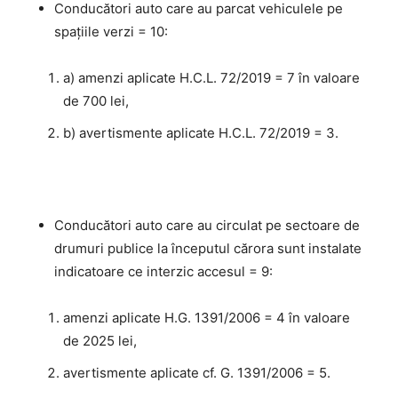
Conducători auto care au parcat vehiculele pe
spațiile verzi = 10:
a) amenzi aplicate H.C.L. 72/2019 = 7 în valoare
de 700 lei,
b) avertismente aplicate H.C.L. 72/2019 = 3.
Conducători auto care au circulat pe sectoare de
drumuri publice la începutul cărora sunt instalate
indicatoare ce interzic accesul = 9:
amenzi aplicate H.G. 1391/2006 = 4 în valoare
de 2025 lei,
avertismente aplicate cf. G. 1391/2006 = 5.