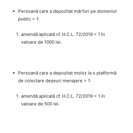
Persoană care a depozitat mărfuri pe domeniul
public = 1:
amendă aplicată cf. H.C.L. 72/2019 = 1 în
valoare de 1000 lei.
Persoană care a depozitat moloz la o platformă
de colectare deșeuri menajere = 1:
amendă aplicată cf. H.C.L. 72/2019 = 1 în
valoare de 500 lei.