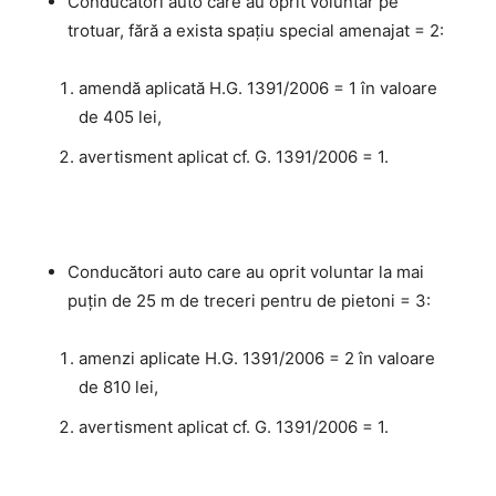
Conducători auto care au oprit voluntar pe
trotuar, fără a exista spaţiu special amenajat = 2:
amendă aplicată H.G. 1391/2006 = 1 în valoare
de 405 lei,
avertisment aplicat cf. G. 1391/2006 = 1.
Conducători auto care au oprit voluntar la mai
puţin de 25 m de treceri pentru de pietoni = 3:
amenzi aplicate H.G. 1391/2006 = 2 în valoare
de 810 lei,
avertisment aplicat cf. G. 1391/2006 = 1.