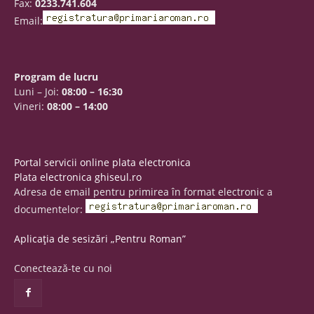
Fax:
0233.741.604
Email:
Program de lucru
Luni – Joi:
08:00 – 16:30
Vineri:
08:00 – 14:00
Portal servicii online plata electronica
Plata electronica ghiseul.ro
Adresa de email pentru primirea în format electronic a
documentelor:
Aplicația de sesizări „Pentru Roman”
Conectează-te cu noi