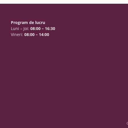
Program de lucru
Luni – Joi:
08:00 – 16:30
Vineri:
08:00 – 14:00