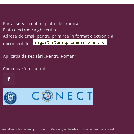
Portal servicii online plata electronica
Plata electronica ghiseul.ro
Adresa de email pentru primirea în format electronic a
documentelor:
Aplicația de sesizări „Pentru Roman”
Conectează-te cu noi
Consultări dezbateri publice
Protecția datelor cu caracter personal