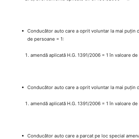
Conducător auto care a oprit voluntar la mai puţin 
de persoane = 1:
amendă aplicată H.G. 1391/2006 = 1 în valoare de 
Conducător auto care a oprit voluntar la mai puţin d
amendă aplicată H.G. 1391/2006 = 1 în valoare de 
Conducător auto care a parcat pe loc special amenaj