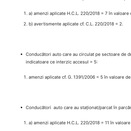
a) amenzi aplicate H.C.L. 220/2018 = 7 în valoare 
b) avertismente aplicate cf. C.L. 220/2018 = 2.
Conducători auto care au circulat pe sectoare de dr
indicatoare ce interzic accesul = 5:
amenzi aplicate cf. G. 1391/2006 = 5 în valoare de
Conducători auto care au staţionat/parcat în parcări
a) amenzi aplicate H.C.L. 220/2018 = 11 în valoare