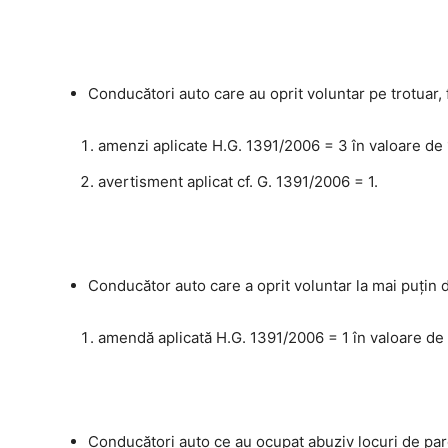
Conducători auto care au oprit voluntar pe trotuar, 
amenzi aplicate H.G. 1391/2006 = 3 în valoare de 
avertisment aplicat cf. G. 1391/2006 = 1.
Conducător auto care a oprit voluntar la mai puţin 
amendă aplicată H.G. 1391/2006 = 1 în valoare de 
Conducători auto ce au ocupat abuziv locuri de parc