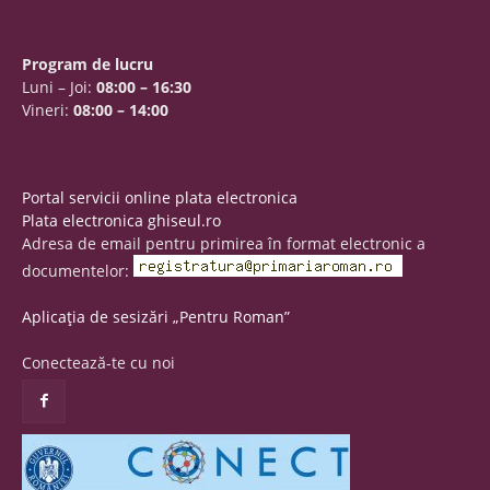
Program de lucru
Luni – Joi:
08:00 – 16:30
Vineri:
08:00 – 14:00
Portal servicii online plata electronica
Plata electronica ghiseul.ro
Adresa de email pentru primirea în format electronic a
documentelor:
Aplicația de sesizări „Pentru Roman”
Conectează-te cu noi