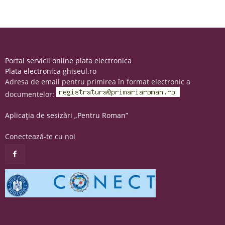
Portal servicii online plata electronica
Plata electronica ghiseul.ro
Adresa de email pentru primirea în format electronic a
documentelor:
Aplicația de sesizări „Pentru Roman”
Conectează-te cu noi