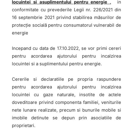
locuintei si asuplimentului pentru energie ,
in
conformitate cu prevederile Legii nr. 226/2021 din
16 septembrie 2021 privind stabilirea măsurilor de
protecţie socială pentru consumatorul vulnerabil de
energie
Incepand cu data de 17.10.2022, se vor primi cereri
pentru acordarea ajutorului pentru incalzirea
locuintei si a suplimentului pentru energie.
Cererile si declaratiile pe propria raspundere
pentru acordarea ajutorului pentru incalzirea
locuintei cu gaze naturale, insotite de actele
doveditoare privind componenta familiei, veniturile
nete lunare realizate, precum si bunurile mobile si
imobile detinute se depun prin asociatiile de
proprietari.