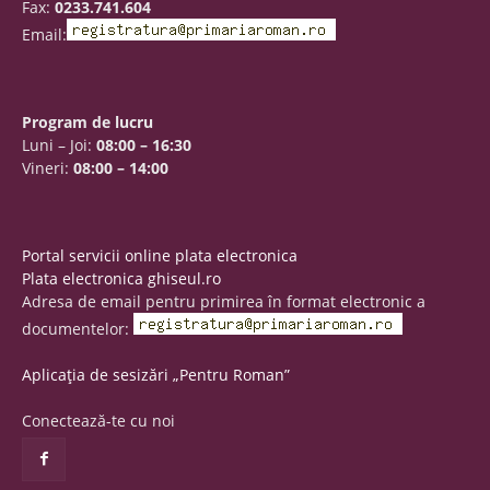
Fax:
0233.741.604
Email:
Program de lucru
Luni – Joi:
08:00 – 16:30
Vineri:
08:00 – 14:00
Portal servicii online plata electronica
Plata electronica ghiseul.ro
Adresa de email pentru primirea în format electronic a
documentelor:
Aplicația de sesizări „Pentru Roman”
Conectează-te cu noi