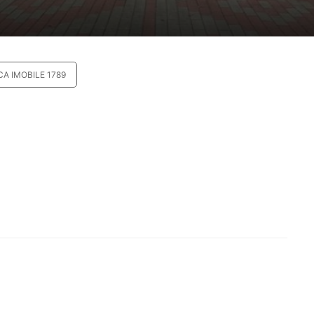
CA IMOBILE 1789