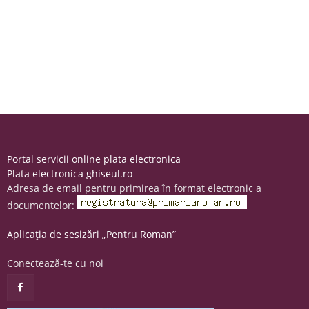
Portal servicii online plata electronica
Plata electronica ghiseul.ro
Adresa de email pentru primirea în format electronic a
documentelor:
Aplicația de sesizări „Pentru Roman”
Conectează-te cu noi