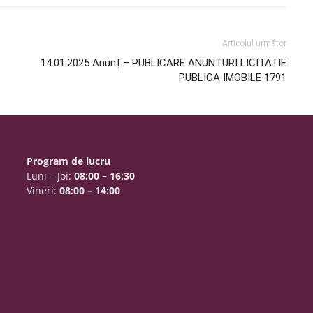
Articolul următor
14.01.2025 Anunț – PUBLICARE ANUNTURI LICITATIE
PUBLICA IMOBILE 1791
Program de lucru
Luni – Joi:
08:00 – 16:30
Vineri:
08:00 – 14:00