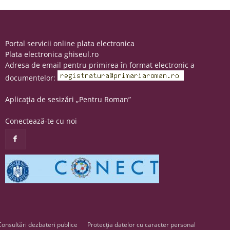
Portal servicii online plata electronica
Plata electronica ghiseul.ro
Adresa de email pentru primirea în format electronic a
documentelor:
Aplicația de sesizări „Pentru Roman”
Conectează-te cu noi
Consultări dezbateri publice
Protecția datelor cu caracter personal