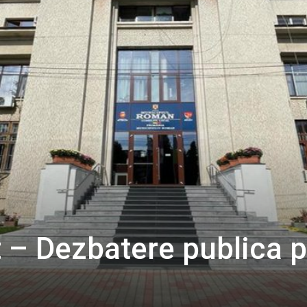
 – Dezbatere publica 