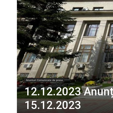
Anunturi Comunicate de presa
12.12.2023 Anunț
15.12.2023