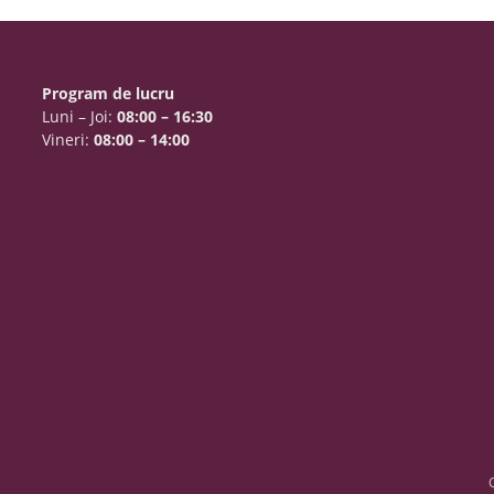
Program de lucru
Luni – Joi:
08:00 – 16:30
Vineri:
08:00 – 14:00