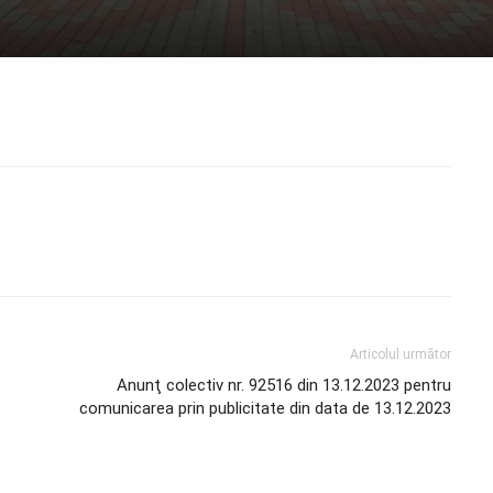
Articolul următor
Anunţ colectiv nr. 92516 din 13.12.2023 pentru
comunicarea prin publicitate din data de 13.12.2023