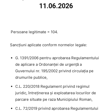
11.06.2026
Persoane legitimate = 104.
Sancțiuni aplicate conform normelor legale:
G. 1391/2006 pentru aprobarea Regulamentului
de aplicare a Ordonanţei de urgenţă a
Guvernului nr. 195/2002 privind circulaţia pe
drumurile publice,
C.L. 220/2018 Regulament privind regimul
juridic, întreţinerea şi exploatarea locurilor de
parcare situate pe raza Municipiului Roman,
C.L. 72/2019 privind aprobarea Regulamentului