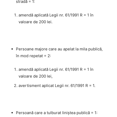
stradă = 1:
amendă aplicată Legii nr. 61/1991 R = 1 în
valoare de 200 lei.
Persoane majore care au apelat la mila publică,
în mod repetat = 2:
amendă aplicată Legii nr. 61/1991 R = 1 în
valoare de 200 lei,
avertisment aplicat Legii nr. 61/1991 R = 1.
Persoană care a tulburat liniștea publică = 1: