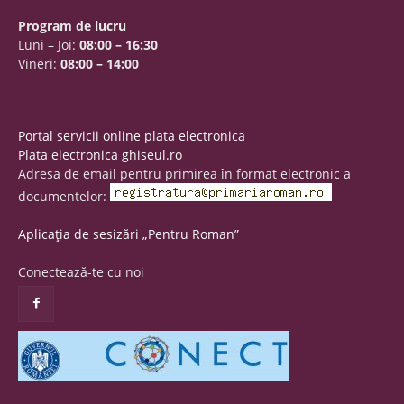
Program de lucru
Luni – Joi:
08:00 – 16:30
Vineri:
08:00 – 14:00
Portal servicii online plata electronica
Plata electronica ghiseul.ro
Adresa de email pentru primirea în format electronic a
documentelor:
Aplicația de sesizări „Pentru Roman”
Conectează-te cu noi