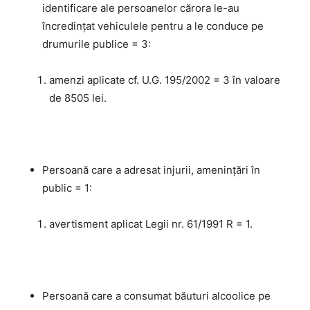
identificare ale persoanelor cărora le-au
încredinţat vehiculele pentru a le conduce pe
drumurile publice = 3:
amenzi aplicate cf. U.G. 195/2002 = 3 în valoare
de 8505 lei.
Persoană care a adresat injurii, amenințări în
public = 1:
avertisment aplicat Legii nr. 61/1991 R = 1.
Persoană care a consumat băuturi alcoolice pe