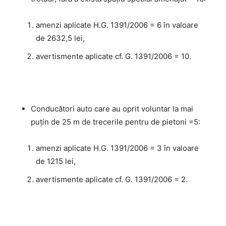
amenzi aplicate H.G. 1391/2006 = 6 în valoare
de 2632,5 lei,
avertismente aplicate cf. G. 1391/2006 = 10.
Conducători auto care au oprit voluntar la mai
puţin de 25 m de trecerile pentru de pietoni =5:
amenzi aplicate H.G. 1391/2006 = 3 în valoare
de 1215 lei,
avertismente aplicate cf. G. 1391/2006 = 2.