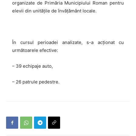
organizate de Primăria Municipiului Roman pentru
elevii din unitățile de învățământ locale.
În cursul perioadei analizate, s-a acţionat cu
următoarele efective:
– 39 echipaje auto,
– 26 patrule pedestre.