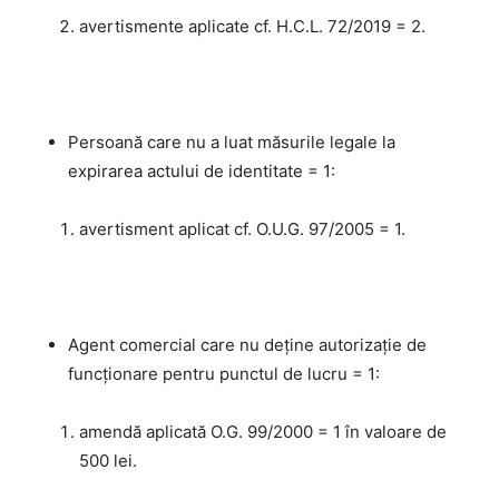
avertismente aplicate cf. H.C.L. 72/2019 = 2.
Persoană care nu a luat măsurile legale la
expirarea actului de identitate = 1:
avertisment aplicat cf. O.U.G. 97/2005 = 1.
Agent comercial care nu deține autorizație de
funcționare pentru punctul de lucru = 1:
amendă aplicată O.G. 99/2000 = 1 în valoare de
500 lei.