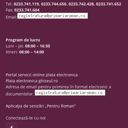
Tel.
0233.741.119, 0233.744.650, 0233.742.428, 0233.741.652
Fax:
0233.741.604
Email:
Program de lucru
Luni – Joi:
08:00 – 16:30
Vineri:
08:00 – 14:00
Portal servicii online plata electronica
Plata electronica ghiseul.ro
Adresa de email pentru primirea în format electronic a
documentelor:
Aplicația de sesizări „Pentru Roman”
Conectează-te cu noi