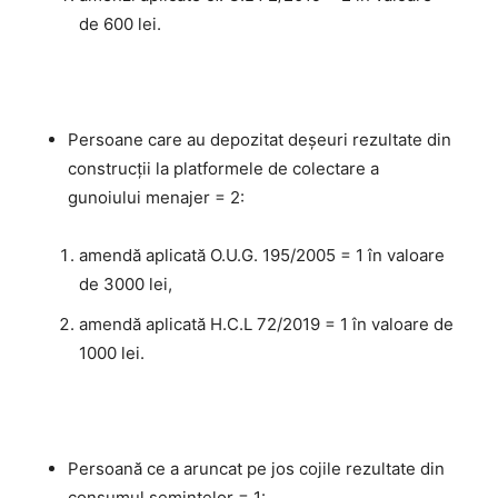
de 600 lei.
Persoane care au depozitat deșeuri rezultate din
construcții la platformele de colectare a
gunoiului menajer = 2:
amendă aplicată O.U.G. 195/2005 = 1 în valoare
de 3000 lei,
amendă aplicată H.C.L 72/2019 = 1 în valoare de
1000 lei.
Persoană ce a aruncat pe jos cojile rezultate din
consumul semințelor = 1: