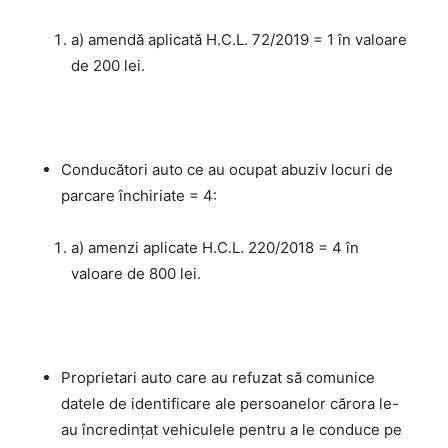
a) amendă aplicată H.C.L. 72/2019 = 1 în valoare
de 200 lei.
Conducători auto ce au ocupat abuziv locuri de
parcare închiriate = 4:
a) amenzi aplicate H.C.L. 220/2018 = 4 în
valoare de 800 lei.
Proprietari auto care au refuzat să comunice
datele de identificare ale persoanelor cărora le-
au încredinţat vehiculele pentru a le conduce pe