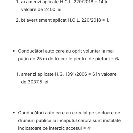
a) amenzi aplicate H.C.L. 220/2018 = 14 în
valoare de 2400 lei,
b) avertisment aplicat H.C.L. 220/2018 = 1.
Conducători auto care au oprit voluntar la mai
puţin de 25 m de trecerile pentru de pietoni = 6:
amenzi aplicate H.G. 1391/2006 = 6 în valoare
de 3037,5 lei.
Conducători auto care au circulat pe sectoare de
drumuri publice la începutul cărora sunt instalate
indicatoare ce interzic accesul = 4: