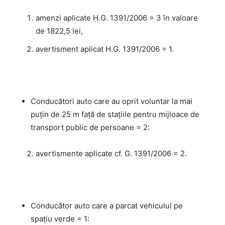
amenzi aplicate H.G. 1391/2006 = 3 în valoare
de 1822,5 lei,
avertisment aplicat H.G. 1391/2006 = 1.
Conducători auto care au oprit voluntar la mai
puţin de 25 m faţă de staţiile pentru mijloace de
transport public de persoane = 2:
avertismente aplicate cf. G. 1391/2006 = 2.
Conducător auto care a parcat vehiculul pe
spațiu verde = 1: