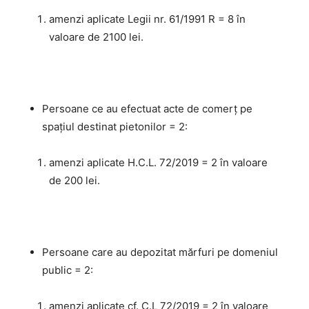
amenzi aplicate Legii nr. 61/1991 R = 8 în
valoare de 2100 lei.
Persoane ce au efectuat acte de comerț pe
spațiul destinat pietonilor = 2:
amenzi aplicate H.C.L. 72/2019 = 2 în valoare
de 200 lei.
Persoane care au depozitat mărfuri pe domeniul
public = 2:
amenzi aplicate cf. C.L 72/2019 = 2 în valoare