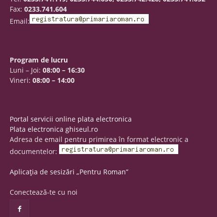
Fax:
0233.741.604
Email:
Program de lucru
Luni – Joi:
08:00 – 16:30
Vineri:
08:00 – 14:00
Portal servicii online plata electronica
Plata electronica ghiseul.ro
Adresa de email pentru primirea în format electronic a
documentelor:
Aplicația de sesizări „Pentru Roman”
Conectează-te cu noi